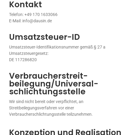
Kontakt
Telefon: +49 170 1633066
E-Mail: info@dausin.de
Umsatzsteuer-ID
Umsatzsteuer-Identifikationsnummer gemäß § 27 a
Umsatzsteuergesetz:
DE 117286820
Verbraucher­streit­
beilegung/Universal­
schlichtungs­stelle
Wir sind nicht bereit oder verpflichtet, an
Streitbeilegungsverfahren vor einer
Verbraucherschlichtungsstelle teilzunehmen.
Konzeption und Realisation