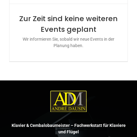
Zur Zeit sind keine weiteren
Events geplant
Wir informieren Sie, sobald wir neue Events in der
Planung haben.
Klavier & Cembalobaumeister – Fachwerkstatt für Klaviere
und Flügel